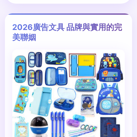
2026廣告文具 品牌與實用的完
美聯姻