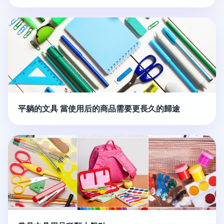
平躺的文具 當使用后的商品需要更長久的歸途