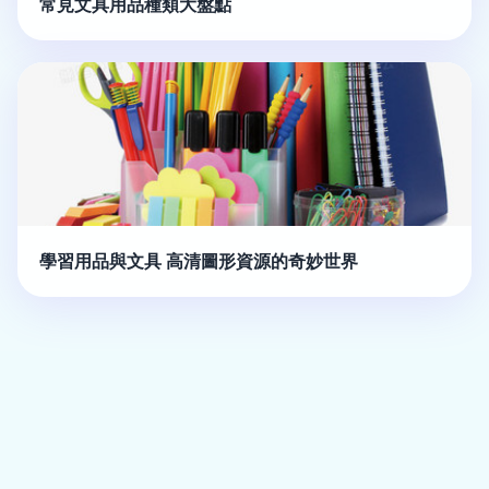
常見文具用品種類大盤點
學習用品與文具 高清圖形資源的奇妙世界